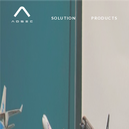
SOLUTION
PRODUCTS
SOLUTION
PRODUCTS