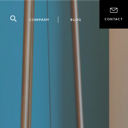
CONTACT
COMPANY
BLOG