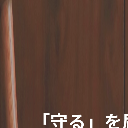
「守る」を